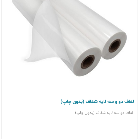
لفاف دو و سه لایه شفاف (بدون چاپ)
لفاف دو سه لایه شفاف (بدون چاپ)