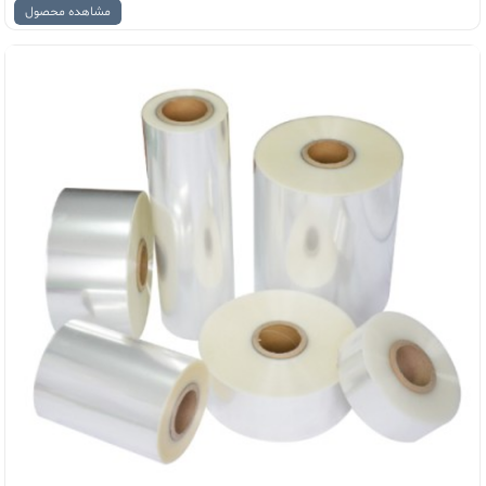
مشاهده محصول