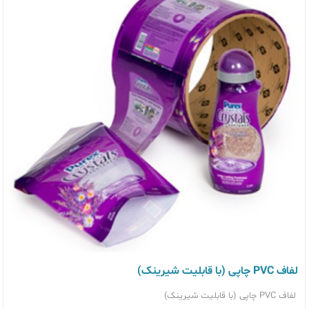
لفاف PVC چاپی (با قابلیت شیرینک)
لفاف PVC چاپی (با قابلیت شیرینک)