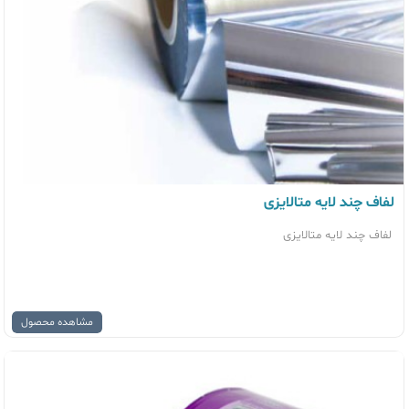
لفاف چند لایه متالایزی
لفاف چند لایه متالایزی
مشاهده محصول