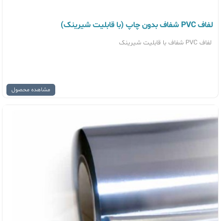
لفاف PVC شفاف بدون چاپ (با قابلیت شیرینک)
لفاف PVC شفاف با قابلیت شیرینک
مشاهده محصول